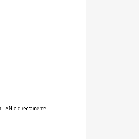
n LAN o directamente