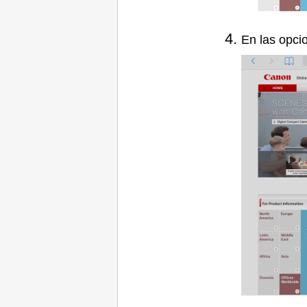
En las opc