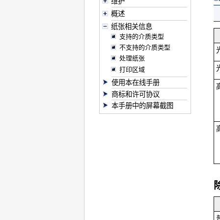
维护
概述
纸张相关信息
支持的介质类型
不支持的介质类型
处理纸张
打印区域
使用本在线手册
商标和许可协议
本手册中的屏幕截图