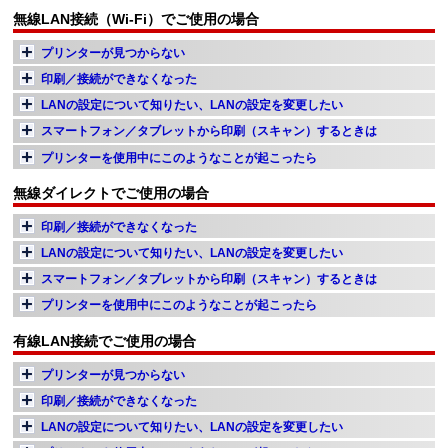
無線LAN接続（Wi-Fi）でご使用の場合
プリンター
が見つからない
印刷／接続ができなくなった
LANの設定について知りたい、LANの設定を変更したい
スマートフォン／タブレットから印刷（スキャン）するときは
プリンター
を使用中にこのようなことが起こったら
無線ダイレクトでご使用の場合
印刷／接続ができなくなった
LANの設定について知りたい、LANの設定を変更したい
スマートフォン／タブレットから印刷（スキャン）するときは
プリンター
を使用中にこのようなことが起こったら
有線LAN接続でご使用の場合
プリンター
が見つからない
印刷／接続ができなくなった
LANの設定について知りたい、LANの設定を変更したい