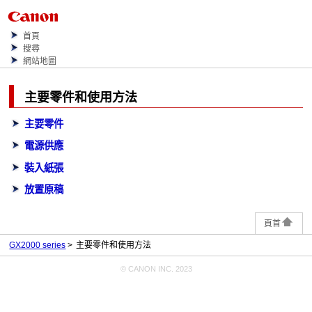
首頁
搜尋
網站地圖
主要零件和使用方法
主要零件
電源供應
裝入紙張
放置原稿
頁首
GX2000 series
主要零件和使用方法
© CANON INC. 2023