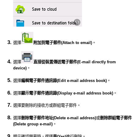
選擇
附加到電子郵件
(Attach to email)
。
選擇
直接從裝置傳送電子郵件
(E-mail directly from
device)
。
選擇
編輯電子郵件通訊錄
(Edit e-mail address book)
。
選擇
顯示電子郵件通訊錄
(Display e-mail address book)
。
選擇要刪除的接收方或群組電子郵件。
選擇
刪除電子郵件地址
(Delete e-mail address)
或
刪除群組電子郵件
(Delete group e-mail)
。
顯示確認螢幕時，選擇
是
(Yes)
進行刪除。