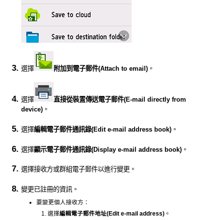
選擇
附加到電子郵件
(Attach to email)
。
選擇
直接從裝置傳送電子郵件
(E-mail directly from
device)
。
選擇
編輯電子郵件通訊錄
(Edit e-mail address book)
。
選擇
顯示電子郵件通訊錄
(Display e-mail address book)
。
選擇接收方或群組電子郵件以進行變更。
變更已註冊的資訊。
要變更個人接收方：
選擇
編輯電子郵件地址
(Edit e-mail address)
。