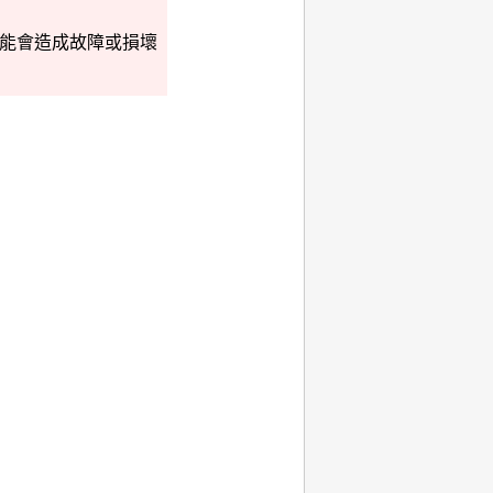
能會造成故障或損壞