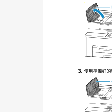
使用準備好的