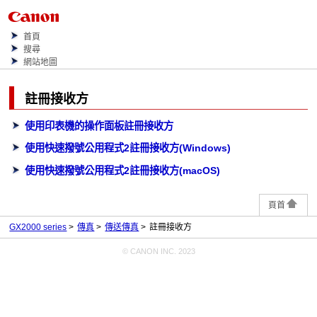
首頁
搜尋
網站地圖
註冊接收方
使用印表機的操作面板註冊接收方
使用快速撥號公用程式2註冊接收方(Windows)
使用快速撥號公用程式2註冊接收方(macOS)
頁首
GX2000 series
傳真
傳送傳真
註冊接收方
© CANON INC. 2023