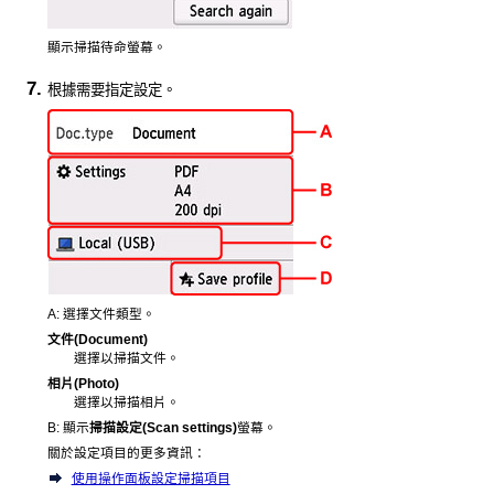
顯示掃描待命螢幕。
根據需要指定設定。
A:
選擇文件類型。
文件
(Document)
選擇以掃描文件。
相片
(Photo)
選擇以掃描相片。
B:
顯示
掃描設定
(Scan settings)
螢幕。
關於設定項目的更多資訊：
使用操作面板設定掃描項目