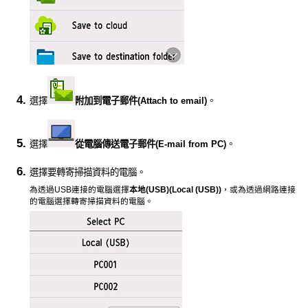
選擇
附加到電子郵件
(Attach to email)
。
選擇
從電腦傳送電子郵件
(E-mail from PC)
。
選擇要轉寄掃描資料的電腦。
為透過
USB
連接的電腦選擇
本地(USB)
(Local (USB))
，或為透過網路連接
的電腦選擇轉寄掃描資料的電腦。