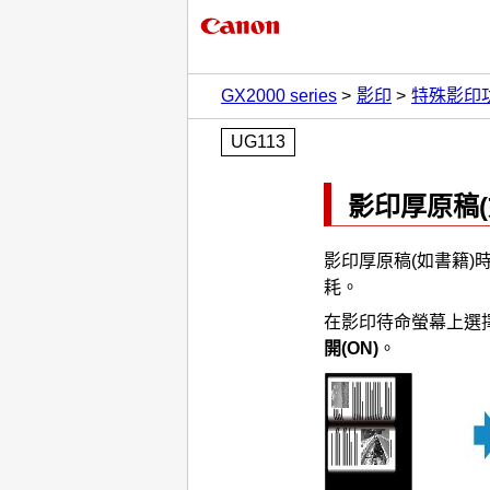
GX2000 series
影印
特殊影印
UG113
影印厚原稿(
影印厚原稿(如書籍
耗。
在影印待命螢幕上選
開
(ON)
。