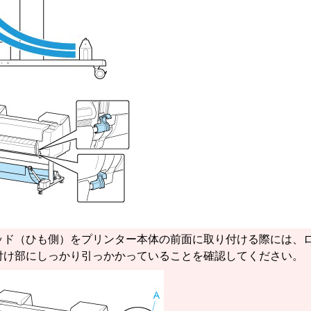
ッド（ひも側）
をプリンター本体の前面に取り付ける際には、
付け部にしっかり引っかかっていることを確認してください。