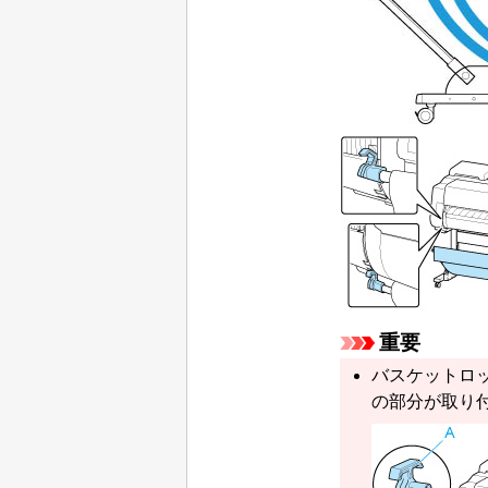
重要
バスケットロ
の部分が取り