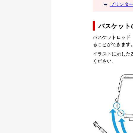
プリンタ
バスケット
バスケットロッド
ることができます
イラストに示した
ください。