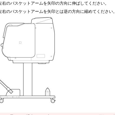
左右の
バスケットアーム
を矢印の方向に伸ばしてください。
左右の
バスケットアーム
を矢印とは逆の方向に縮めてください