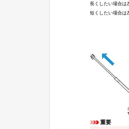
長くしたい場合は
短くしたい場合は
重要