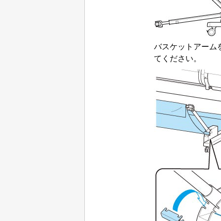
バスケットアーム
てください。