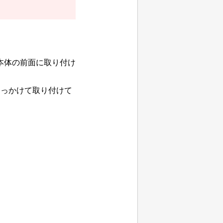
本体の前面に取り付け
引っかけて取り付けて