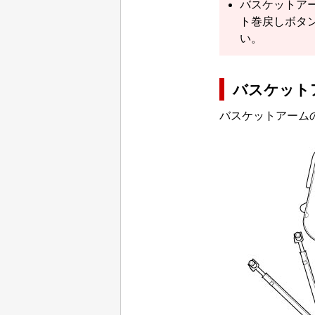
バスケットア
ト巻戻しボタ
い。
バスケット
バスケットアーム