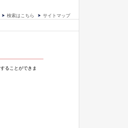
検索はこちら
サイトマップ
用することができま