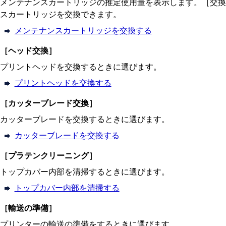
メンテナンスカートリッジの推定使用量を表示します。［交換
スカートリッジを交換できます。
メンテナンスカートリッジを交換する
［
ヘッド交換
］
プリントヘッドを交換するときに選びます。
プリントヘッドを交換する
［
カッターブレード交換
］
カッターブレードを交換するときに選びます。
カッターブレードを交換する
［
プラテンクリーニング
］
トップカバー内部を清掃するときに選びます。
トップカバー内部を清掃する
［
輸送の準備
］
プリンターの輸送の準備をするときに選びます。