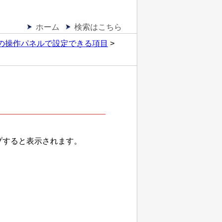
ホーム
検索はこちら
の操作パネルで設定できる項目
プすると表示されます。