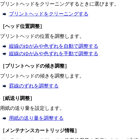
プリントヘッドをクリーニングするときに選びます。
プリントヘッドをクリーニングする
［
ヘッド位置調整
］
プリントヘッドの位置を調整します。
縦線のゆがみや色ずれを自動で調整する
縦線のゆがみや色ずれを手動で調整する
［
プリントヘッドの傾き調整
］
プリントヘッドの傾きを調整します。
罫線のずれを調整する
［
紙送り調整
］
用紙の送り量を設定します。
用紙の送り量を調整する
［
メンテナンスカートリッジ情報
］