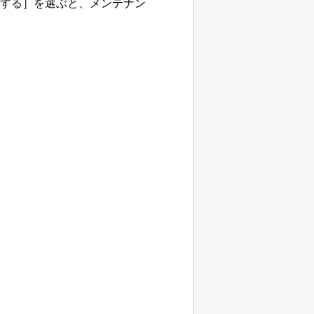
する］を選ぶと、メンテナン