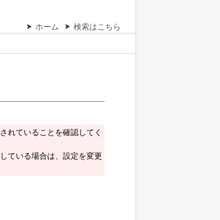
ホーム
検索はこちら
されていることを確認してく
している場合は、設定を変更