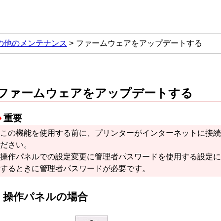
の他のメンテナンス
ファームウェアをアップデートする
ファームウェアをアップデートする
重要
この機能を使用する前に、プリンターがインターネットに接続
ださい。
操作パネルでの設定変更に管理者パスワードを使用する設定に
するときに管理者パスワードが必要です。
操作パネルの場合