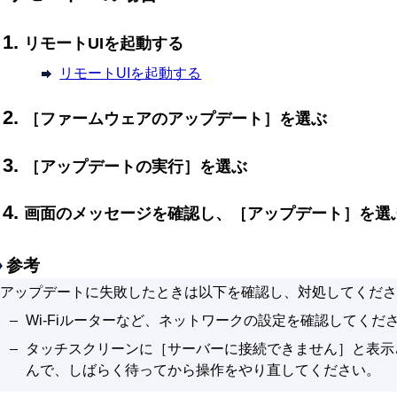
リモートUIを起動する
リモートUIを起動する
［
ファームウェアのアップデート
］を選ぶ
［
アップデートの実行
］を選ぶ
画面のメッセージを確認し、［
アップデート
］を選
参考
アップデートに失敗したときは以下を確認し、対処してくださ
Wi-Fiルーターなど、ネットワークの設定を確認してくだ
タッチスクリーンに［
サーバーに接続できません
］と表示
んで、しばらく待ってから操作をやり直してください。