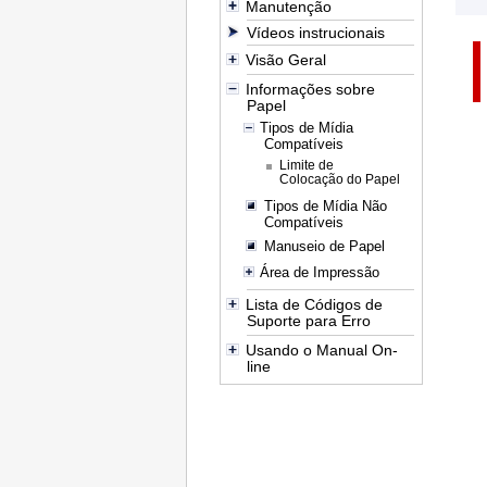
Manutenção
Vídeos instrucionais
Visão Geral
Informações sobre
Papel
Tipos de Mídia
Compatíveis
Limite de
Colocação do Papel
Tipos de Mídia Não
Compatíveis
Manuseio de Papel
Área de Impressão
Lista de Códigos de
Suporte para Erro
Usando o Manual On-
line