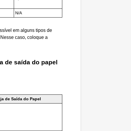
N/A
sível em alguns tipos de
Nesse caso, coloque a
a de saída do papel
ja de Saída do Papel