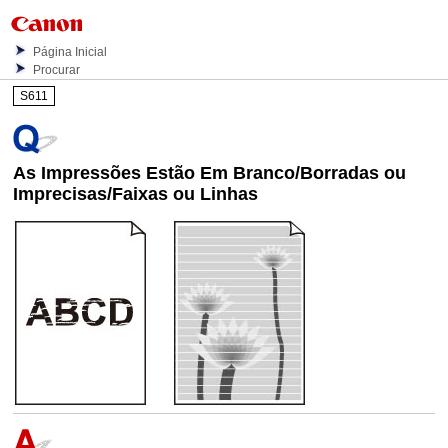
Página Inicial
Procurar
S611
As Impressões Estão Em Branco/Borradas ou
Imprecisas/Faixas ou Linhas