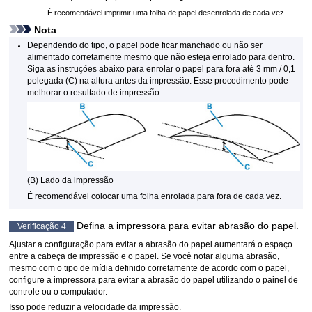
É recomendável imprimir uma folha de papel desenrolada de cada vez.
Nota
Dependendo do tipo, o papel pode ficar manchado ou não ser
alimentado corretamente mesmo que não esteja enrolado para dentro.
Siga as instruções abaixo para enrolar o papel para fora até 3 mm / 0,1
polegada (C) na altura antes da impressão.
Esse procedimento pode
melhorar o resultado de impressão.
(B) Lado da impressão
É recomendável colocar uma folha enrolada para fora de cada vez.
Defina a
impressora
para evitar abrasão do papel.
Verificação 4
Ajustar a configuração para evitar a abrasão do papel aumentará o espaço
entre a
cabeça de impressão
e o papel.
Se você notar alguma abrasão,
mesmo com o tipo de mídia definido corretamente de acordo com o papel,
configure a
impressora
para evitar a abrasão do papel utilizando o
painel de
controle
ou o computador.
Isso pode reduzir a velocidade da impressão.