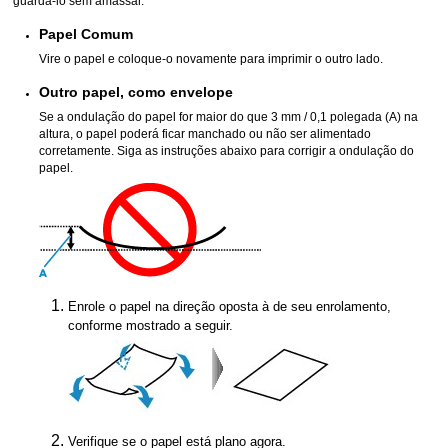
guardá-lo sem amassar.
Papel Comum
Vire o papel e coloque-o novamente para imprimir o outro lado.
Outro papel, como envelope
Se a ondulação do papel for maior do que 3 mm / 0,1 polegada (A) na
altura, o papel poderá ficar manchado ou não ser alimentado
corretamente.
Siga as instruções abaixo para corrigir a ondulação do
papel.
Enrole o papel na direção oposta à de seu enrolamento,
conforme mostrado a seguir.
Verifique se o papel está plano agora.