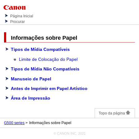
Página Inicial
Procurar
Informações sobre Papel
Tipos de Mídia Compatíveis
Limite de Colocação do Papel
Tipos de Mídia Não Compatíveis
Manuseio de Papel
Antes de Imprimir em Papel Artístico
Área de Impressão
Topo da página
G500 series
Informações sobre Papel
© CANON INC. 2021