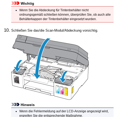
Wichtig
Wenn Sie die
Abdeckung für Tintenbehälter
nicht
ordnungsgemäß schließen können, überprüfen Sie, ob auch alle
Behälterkappen
der
Tintenbehälter
eingesetzt wurden.
Schließen Sie das/die
Scan-Modul/Abdeckung
vorsichtig.
Hinweis
Wenn die Fehlermeldung auf der
LCD
-Anzeige angezeigt wird,
ergreifen Sie die entsprechende Maßnahme.