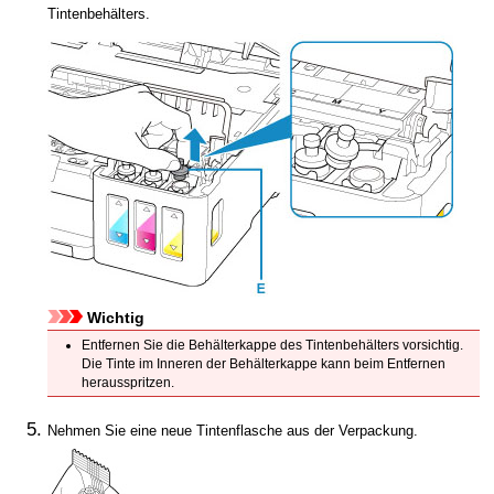
Tintenbehälters
.
Wichtig
Entfernen Sie die
Behälterkappe
des
Tintenbehälters
vorsichtig.
Die Tinte im Inneren der
Behälterkappe
kann beim Entfernen
herausspritzen.
Nehmen Sie eine neue Tintenflasche aus der Verpackung.