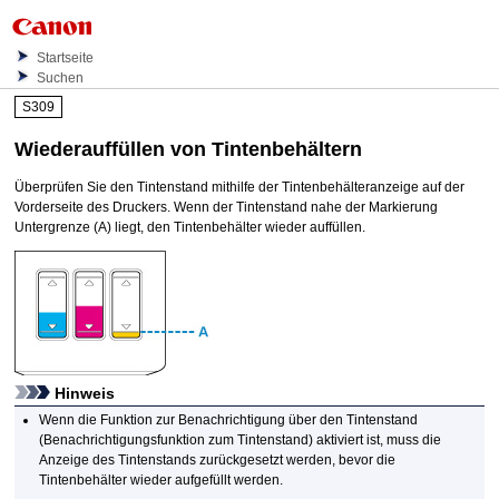
Startseite
Suchen
S309
Wiederauffüllen von Tintenbehältern
Überprüfen Sie den Tintenstand mithilfe der Tintenbehälteranzeige auf der
Vorderseite des
Druckers
.
Wenn der Tintenstand nahe der
Markierung
Untergrenze
(A) liegt, den
Tintenbehälter
wieder auffüllen.
Hinweis
Wenn die Funktion zur Benachrichtigung über den Tintenstand
(Benachrichtigungsfunktion zum Tintenstand) aktiviert ist, muss die
Anzeige des Tintenstands zurückgesetzt werden, bevor die
Tintenbehälter
wieder aufgefüllt werden.