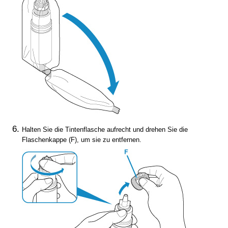
Halten Sie die Tintenflasche aufrecht und drehen Sie die
Flaschenkappe (F), um sie zu entfernen.