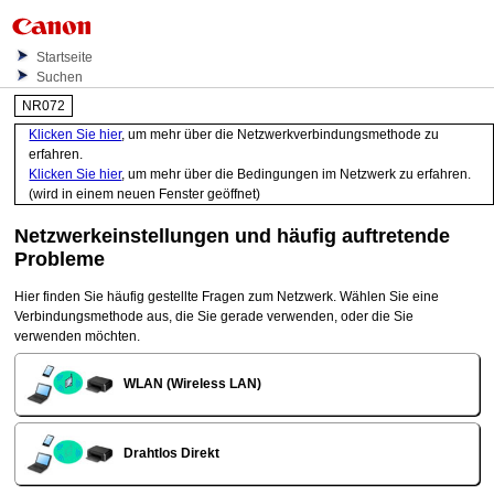
Startseite
Suchen
NR072
Klicken Sie hier
, um mehr über die Netzwerkverbindungsmethode zu
erfahren.
Klicken Sie hier
, um mehr über die Bedingungen im Netzwerk zu erfahren.
(wird in einem neuen Fenster geöffnet)
Netzwerkeinstellungen und häufig auftretende
Probleme
Hier finden Sie häufig gestellte Fragen zum Netzwerk.
Wählen Sie eine
Verbindungsmethode aus, die Sie gerade verwenden, oder die Sie
verwenden möchten.
WLAN (Wireless LAN)
Drahtlos Direkt