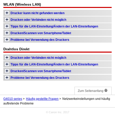
WLAN (Wireless LAN)
Drucker kann nicht gefunden werden
Drucken oder Verbinden nicht möglich
Tipps für die LAN-Einstellung/Ändern der LAN-Einstellungen
Drucken/Scannen von Smartphone/Tablet
Probleme bei Verwendung des Druckers
Drahtlos Direkt
Drucken oder Verbinden nicht möglich
Tipps für die LAN-Einstellung/Ändern der LAN-Einstellungen
Drucken/Scannen von Smartphone/Tablet
Probleme bei Verwendung des Druckers
Zum Seitenanfang
G4010 series
Häufig gestellte Fragen
Netzwerkeinstellungen und häufig
auftretende Probleme
© Canon Inc. 2017