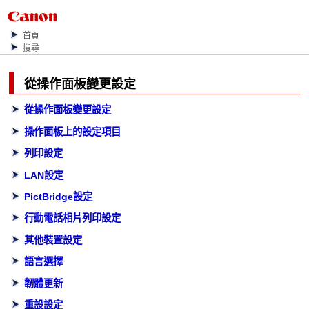
首頁
搜尋
從
操作面板
變更設定
從操作面板變更設定
操作面板上的設定項目
列印設定
LAN設定
PictBridge設定
行動電話相片列印設定
其他裝置設定
語言選擇
韌體更新
重設設定