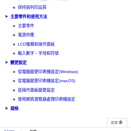
保持高列印品質
主要零件和使用方法
主要零件
電源供應
LCD螢幕和操作面板
輸入數字、字母和符號
變更設定
從電腦變更印表機設定(Windows)
從電腦變更印表機設定(macOS)
從操作面板變更設定
使用網頁瀏覽器處理印表機設定
規格
頁首