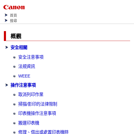
首頁
搜尋
概觀
安全相關
安全注意事項
法規資訊
WEEE
操作注意事項
取消列印作業
掃描/影印的法律限制
印表機操作注意事項
搬運印表機
修理、借出或處置印表機時