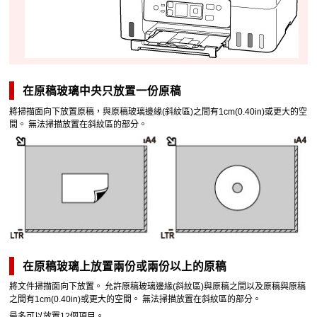
在
原稿玻璃
中央只放置一份原稿
將掃描面向下放置原稿，與
原稿玻璃
邊緣(斜紋區)之間有1cm(0.40in)或更大的空
間。
無法掃描放置在斜紋區的部分。
在
原稿玻璃
上放置兩份或兩份以上的原稿
將文件掃描面向下放置。
允許
原稿玻璃
邊緣(斜紋區)與原稿之間以及原稿與原稿
之間有1cm(0.40in)或更大的空間。
無法掃描放置在斜紋區的部分。
最多可以放置12個項目。