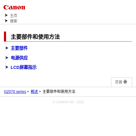
主页
搜索
主要部件和使用方法
主要部件
电源供应
LCD屏幕指示
页首
G2070 series
概述
主要部件和使用方法
© CANON INC. 2022