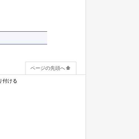
ページの先頭へ
り付ける