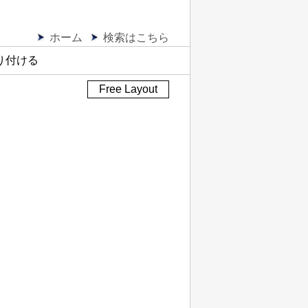
ホーム
検索はこちら
り付ける
Free Layout