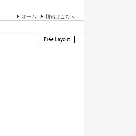
ホーム
検索はこちら
Free Layout