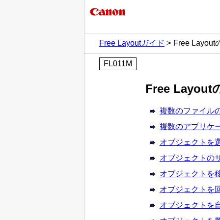
Free Layoutガイド
Free Lay
FL011M
Free Lay
複数のファイル
複数のアプリケ
オブジェクトを
オブジェクトの
オブジェクトを
オブジェクトを
オブジェクトを