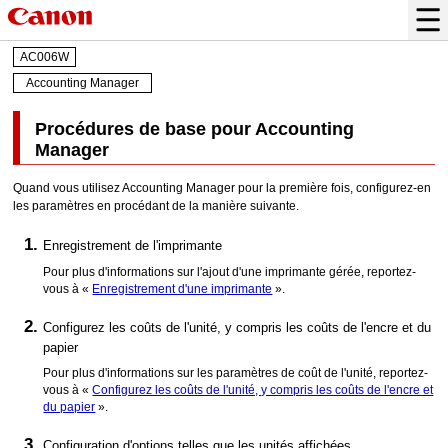
AC006W
Accounting Manager
Procédures de base pour Accounting
Manager
Quand vous utilisez Accounting Manager pour la première fois, configurez-en
les paramètres en procédant de la manière suivante.
Enregistrement de l'imprimante
Pour plus d'informations sur l'ajout d'une imprimante gérée, reportez-
vous à «
Enregistrement d'une imprimante
».
Configurez les coûts de l'unité, y compris les coûts de l'encre et du
papier
Pour plus d'informations sur les paramètres de coût de l'unité, reportez-
vous à «
Configurez les coûts de l'unité, y compris les coûts de l'encre et
du papier
».
Configuration d'options telles que les unités affichées