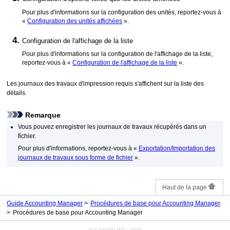
Pour plus d'informations sur la configuration des unités, reportez-vous à
«
Configuration des unités affichées
».
Configuration de l'affichage de la liste
Pour plus d'informations sur la configuration de l'affichage de la liste,
reportez-vous à «
Configuration de l'affichage de la liste
».
Les journaux des travaux d'impression requis s'affichent sur la liste des
détails.
Remarque
Vous pouvez enregistrer les journaux de travaux récupérés dans un
fichier.
Pour plus d'informations, reportez-vous à «
Exportation/Importation des
journaux de travaux sous forme de fichier
».
Haut de la page
Guide Accounting Manager
Procédures de base pour Accounting Manager
Procédures de base pour Accounting Manager