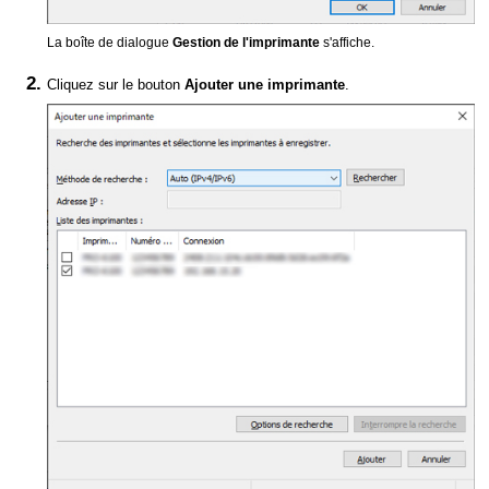
La boîte de dialogue
Gestion de l'imprimante
s'affiche.
Cliquez sur le bouton
Ajouter une imprimante
.