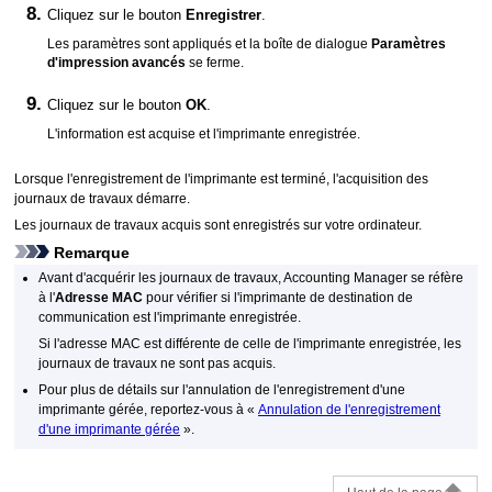
Cliquez sur le bouton
Enregistrer
.
Les paramètres sont appliqués et la boîte de dialogue
Paramètres
d'impression avancés
se ferme.
Cliquez sur le bouton
OK
.
L'information est acquise et l'imprimante enregistrée.
Lorsque l'enregistrement de l'imprimante est terminé, l'acquisition des
journaux de travaux démarre.
Les journaux de travaux acquis sont enregistrés sur votre ordinateur.
Remarque
Avant d'acquérir les journaux de travaux, Accounting Manager se réfère
à l'
Adresse MAC
pour vérifier si l'imprimante de destination de
communication est l'imprimante enregistrée.
Si l'adresse MAC est différente de celle de l'imprimante enregistrée, les
journaux de travaux ne sont pas acquis.
Pour plus de détails sur l'annulation de l'enregistrement d'une
imprimante gérée, reportez-vous à «
Annulation de l'enregistrement
d'une imprimante gérée
».