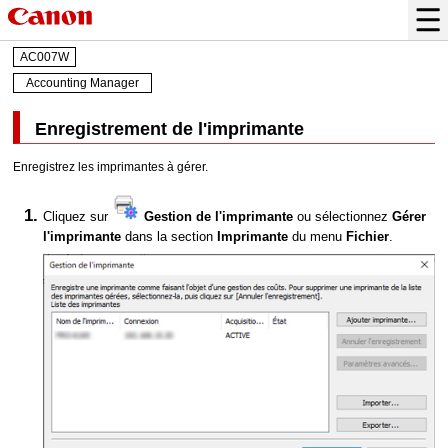
AC007W
Accounting Manager
Enregistrement de l'imprimante
Enregistrez les imprimantes à gérer.
Cliquez sur
Gestion de l'imprimante
ou sélectionnez
Gérer
l'imprimante
dans la section
Imprimante
du menu
Fichier
.