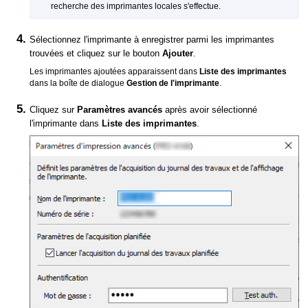
recherche des imprimantes locales s'effectue.
Sélectionnez l'imprimante à enregistrer parmi les imprimantes
trouvées et cliquez sur le bouton
Ajouter
.
Les imprimantes ajoutées apparaissent dans
Liste des imprimantes
dans la boîte de dialogue
Gestion de l'imprimante
.
Cliquez sur
Paramètres avancés
après avoir sélectionné
l'imprimante dans
Liste des imprimantes
.