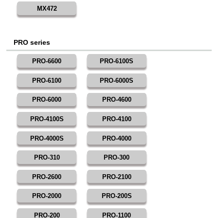
MX472
PRO series
PRO-6600
PRO-6100S
PRO-6100
PRO-6000S
PRO-6000
PRO-4600
PRO-4100S
PRO-4100
PRO-4000S
PRO-4000
PRO-310
PRO-300
PRO-2600
PRO-2100
PRO-2000
PRO-200S
PRO-200
PRO-1100