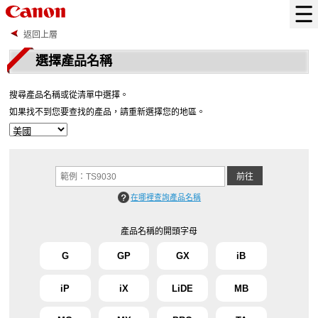
返回上層
選擇產品名稱
搜尋產品名稱或從清單中選擇。
如果找不到您要查找的產品，請重新選擇您的地區。
在哪裡查詢產品名稱
產品名稱的開頭字母
G
GP
GX
iB
iP
iX
LiDE
MB