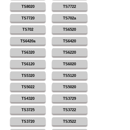
TS8020
TS7722
TS7720
TS702a
TS702
TS6520
TS6420a
TS6420
TS6320
TS6220
TS6120
TS6020
TS5320
TS5120
TS5022
TS5020
TS4320
TS3729
TS3725
TS3722
TS3720
TS3522