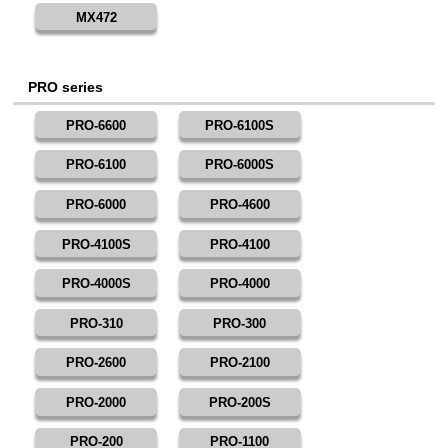
MX472
PRO series
PRO-6600
PRO-6100S
PRO-6100
PRO-6000S
PRO-6000
PRO-4600
PRO-4100S
PRO-4100
PRO-4000S
PRO-4000
PRO-310
PRO-300
PRO-2600
PRO-2100
PRO-2000
PRO-200S
PRO-200
PRO-1100