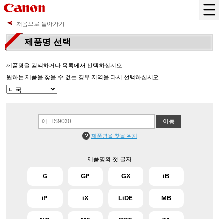
처음으로 돌아가기
제품명 선택
제품명을 검색하거나 목록에서 선택하십시오.
원하는 제품을 찾을 수 없는 경우 지역을 다시 선택하십시오.
제품명을 찾을 위치
제품명의 첫 글자
G
GP
GX
iB
iP
iX
LiDE
MB