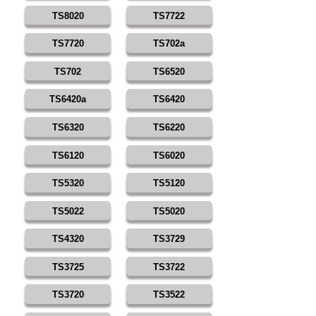
TS8020
TS7722
TS7720
TS702a
TS702
TS6520
TS6420a
TS6420
TS6320
TS6220
TS6120
TS6020
TS5320
TS5120
TS5022
TS5020
TS4320
TS3729
TS3725
TS3722
TS3720
TS3522