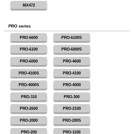
MX472
PRO series
PRO-6600
PRO-6100S
PRO-6100
PRO-6000S
PRO-6000
PRO-4600
PRO-4100S
PRO-4100
PRO-4000S
PRO-4000
PRO-310
PRO-300
PRO-2600
PRO-2100
PRO-2000
PRO-200S
PRO-200
PRO-1100