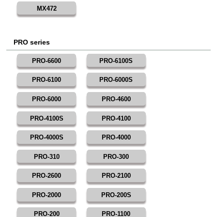
MX472
PRO series
PRO-6600
PRO-6100S
PRO-6100
PRO-6000S
PRO-6000
PRO-4600
PRO-4100S
PRO-4100
PRO-4000S
PRO-4000
PRO-310
PRO-300
PRO-2600
PRO-2100
PRO-2000
PRO-200S
PRO-200
PRO-1100