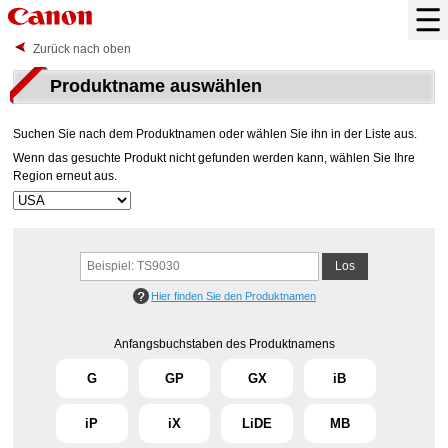
Zurück nach oben
Produktname auswählen
Suchen Sie nach dem Produktnamen oder wählen Sie ihn in der Liste aus.
Wenn das gesuchte Produkt nicht gefunden werden kann, wählen Sie Ihre
Region erneut aus.
Hier finden Sie den Produktnamen
Anfangsbuchstaben des Produktnamens
G
GP
GX
iB
iP
iX
LiDE
MB