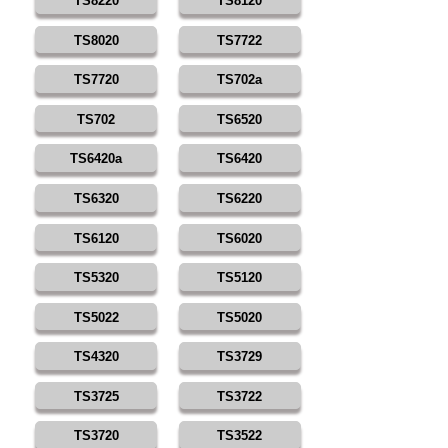
TS8220
TS8120
TS8020
TS7722
TS7720
TS702a
TS702
TS6520
TS6420a
TS6420
TS6320
TS6220
TS6120
TS6020
TS5320
TS5120
TS5022
TS5020
TS4320
TS3729
TS3725
TS3722
TS3720
TS3522