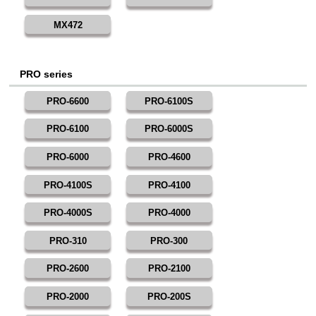
MX472
PRO series
PRO-6600
PRO-6100S
PRO-6100
PRO-6000S
PRO-6000
PRO-4600
PRO-4100S
PRO-4100
PRO-4000S
PRO-4000
PRO-310
PRO-300
PRO-2600
PRO-2100
PRO-2000
PRO-200S