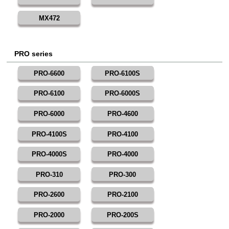
MX472
PRO series
PRO-6600
PRO-6100S
PRO-6100
PRO-6000S
PRO-6000
PRO-4600
PRO-4100S
PRO-4100
PRO-4000S
PRO-4000
PRO-310
PRO-300
PRO-2600
PRO-2100
PRO-2000
PRO-200S