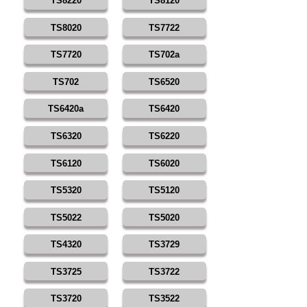
TS8220
TS8120
TS8020
TS7722
TS7720
TS702a
TS702
TS6520
TS6420a
TS6420
TS6320
TS6220
TS6120
TS6020
TS5320
TS5120
TS5022
TS5020
TS4320
TS3729
TS3725
TS3722
TS3720
TS3522