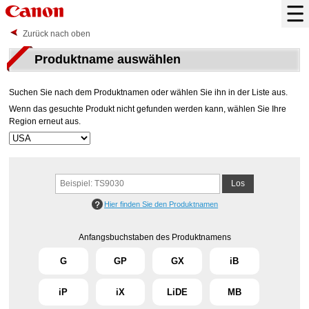
Zurück nach oben
Produktname auswählen
Suchen Sie nach dem Produktnamen oder wählen Sie ihn in der Liste aus.
Wenn das gesuchte Produkt nicht gefunden werden kann, wählen Sie Ihre
Region erneut aus.
Hier finden Sie den Produktnamen
Anfangsbuchstaben des Produktnamens
G
GP
GX
iB
iP
iX
LiDE
MB