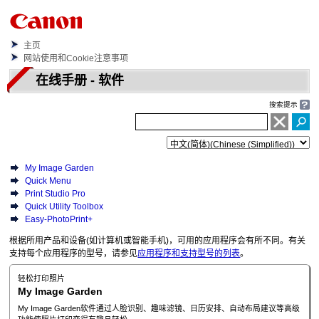
主页
网站使用和Cookie注意事项
在线手册 - 软件
搜索提示
My Image Garden
Quick Menu
Print Studio Pro
Quick Utility Toolbox
Easy-PhotoPrint+
根据所用产品和设备(如计算机或智能手机)，可用的应用程序会有所不同。有关
支持每个应用程序的型号，请参见
应用程序和支持型号的列表
。
轻松打印照片
My Image Garden
My Image Garden
软件通过人脸识别、趣味滤镜、日历安排、自动布局建议等高级