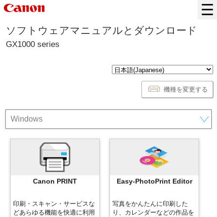
ソフトウェアマニュアルとダウンロード
GX1000 series
機種を変更する
Canon PRINT
Easy-PhotoPrint Editor
印刷・スキャン・サービスな
写真をかんたんに印刷した
どあらゆる機能を快適に利用
り、カレンダーなどの作品を