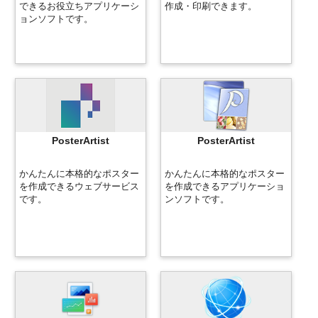
できるお役立ちアプリケーシ
作成・印刷できます。
ョンソフトです。
PosterArtist
PosterArtist
かんたんに本格的なポスター
かんたんに本格的なポスター
を作成できるウェブサービス
を作成できるアプリケーショ
です。
ンソフトです。