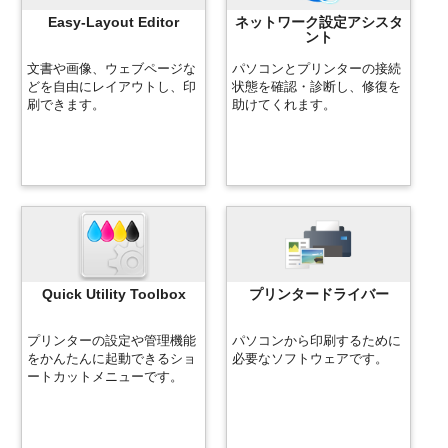
Easy-Layout Editor
ネットワーク設定アシスタ
ント
文書や画像、ウェブページな
パソコンと
プリンター
の接続
どを自由にレイアウトし、印
状態を確認・診断し、修復を
刷できます。
助けてくれます。
Quick Utility Toolbox
プリンタードライバー
プリンター
の設定や管理機能
パソコンから印刷するために
をかんたんに起動できるショ
必要なソフトウェアです。
ートカットメニューです。