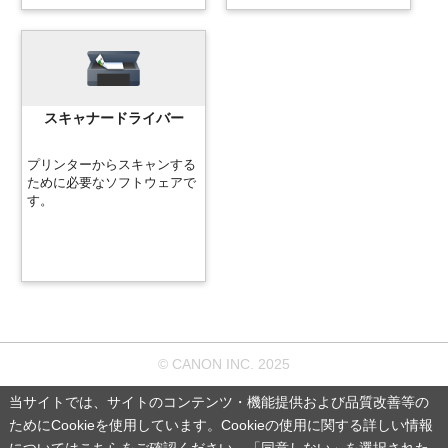
スキャナードライバー
プリンター
からスキャンする
ために必要なソフトウェアで
す。
© CANON INC. 2025
当サイトでは、サイトのコンテンツ・機能提供および品質改善等の
ためにCookieを使用しています。Cookieの使用に関する詳しい情報
については
こちら
をご確認ください。「同意しない」を選択された