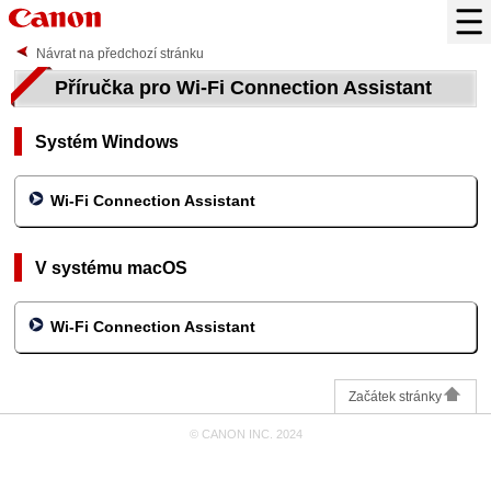
Návrat na předchozí stránku
Příručka pro
Wi-Fi Connection Assistant
Systém
Windows
Wi-Fi Connection Assistant
V systému
macOS
Wi-Fi Connection Assistant
Začátek stránky
© CANON INC. 2024