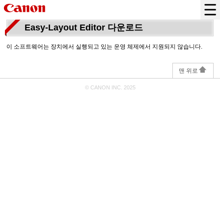
Easy-Layout Editor 다운로드
이 소프트웨어는 장치에서 실행되고 있는 운영 체제에서 지원되지 않습니다.
맨 위로
© CANON INC. 2025