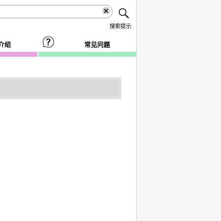
搜索提示
介绍
常见问题