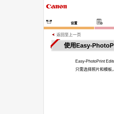
设置
返回至上一页
使用Easy-Photo
Easy-PhotoPrint Edit
只需选择照片和模板