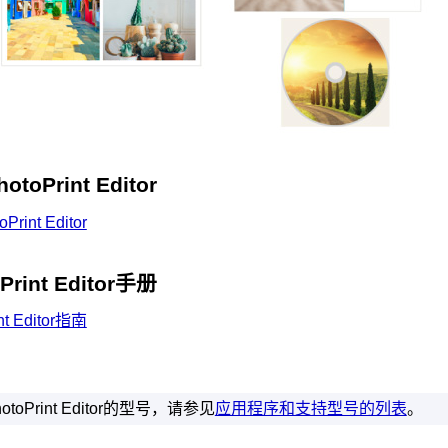
toPrint Editor
rint Editor
Print Editor手册
nt Editor指南
toPrint Editor的型号，请参见
应用程序和支持型号的列表
。