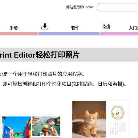
网站使用和Cookie
手动
软件
入门
Print Editor轻松打印照片
or
是一个用于轻松打印照片的应用程序。
，即可轻松创建和打印个性化项目(如拼贴画、日历和海报)。