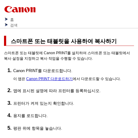
홈
검색
스마트폰 또는 태블릿을 사용하여 복사하기
스마트폰 또는 태블릿에
Canon PRINT
를 설치하여 스마트폰 또는 태블릿에서
복사 설정을 지정하고 복사 작업을 수행할 수 있습니다.
Canon PRINT
를 다운로드합니다.
이 앱은
Canon PRINT 다운로드하기
에서 다운로드할 수 있습니다.
앱에 표시된 설명에 따라
프린터
를 등록하십시오.
프린터
가 켜져 있는지 확인합니다.
용지를 로드합니다.
평판
위에 항목을 놓습니다.