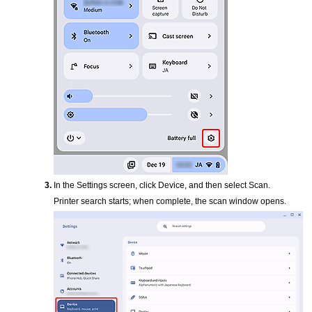
In the Settings screen, click
Device
, and then select
Scan
.
Printer
search starts; when complete, the scan window opens.