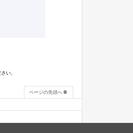
ださい。
ページの先頭へ