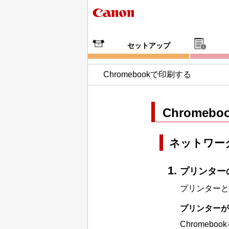
セットアップ
Chromebook
で印刷する
Chromebo
ネットワー
プリンター
プリンター
と
プリンター
が
Chromebook