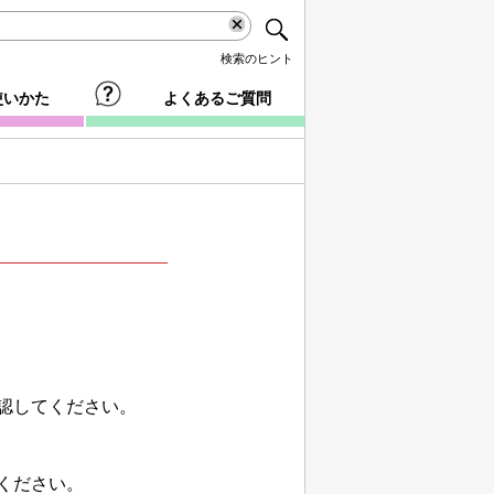
検索のヒント
使いかた
よくあるご質問
認してください。
ください。