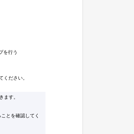
プを行う
てください。
きます。
ることを確認してく