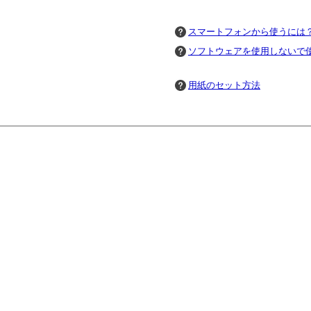
スマートフォンから使うには
ソフトウェアを使用しないで
用紙のセット方法