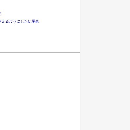
？
使えるようにしたい場合