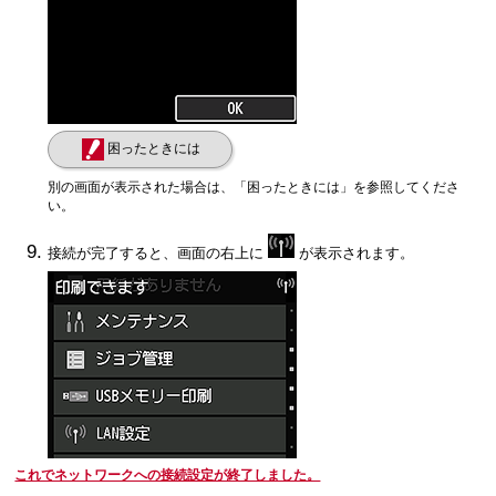
困ったときには
別の画面が表示された場合は、「困ったときには」を参照してくださ
い。
接続が完了すると、画面の右上に
が表示されます。
これでネットワークへの接続設定が終了しました。