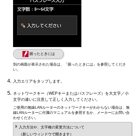
困ったときには
別の画面が表示された場合は、「困ったときには」を参照してくださ
い。
入力エリアをタップします。
ネットワークキー（
WEP
キーまたはパスフレーズ）を大文字／小
文字の違いに注意して正しく入力してください。
ご使用の無線LANルーターのネットワークキーがわからない場合は、無
線LANルーターに付属のマニュアルを参照するか、メーカーにお問い合
わせください。
入力方法や、文字種の変更方法について
（新しいウィンドウで開きます）