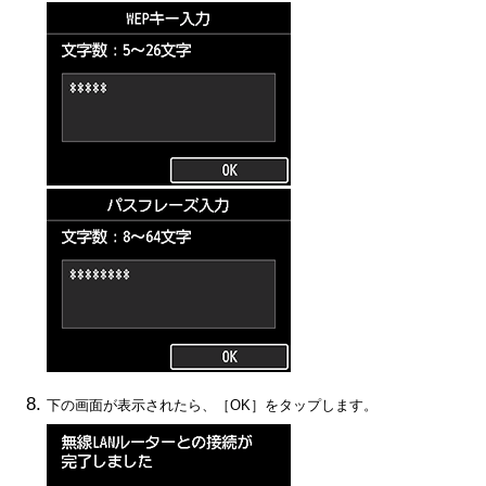
下の画面が表示されたら、［
OK
］をタップします。