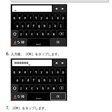
入力後、［
OK
］をタップします。
［
OK
］をタップします。