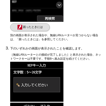
困ったときには
別の画面が表示された場合や、無線LANルーターが見つからない場合
は、「困ったときには」を参照してください。
下のいずれかの画面が表示されたことを確認します。
［
無線LANルーターとの接続が完了しました
］と表示された場合、ネッ
トワークキーは不要です。
手順8へ進み設定を続けてください。