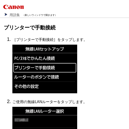
用語集
（新しいウィンドウで開きます）
プリンターで手動接続
［
プリンターで手動接続
］をタップします。
ご使用の無線LANルーターをタップします。