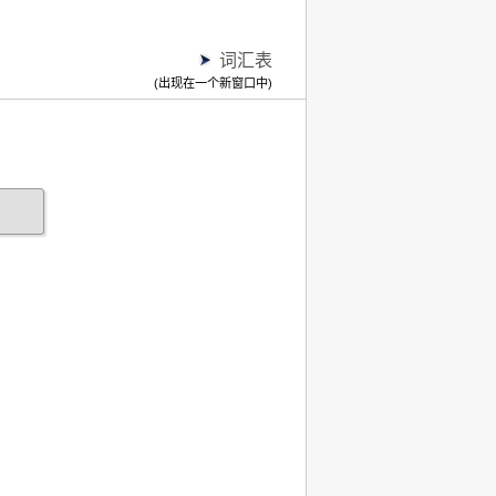
词汇表
(出现在一个新窗口中)