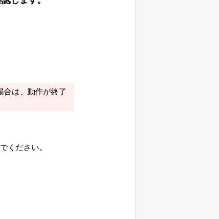
確認します。
場合は、動作が終了
でください。