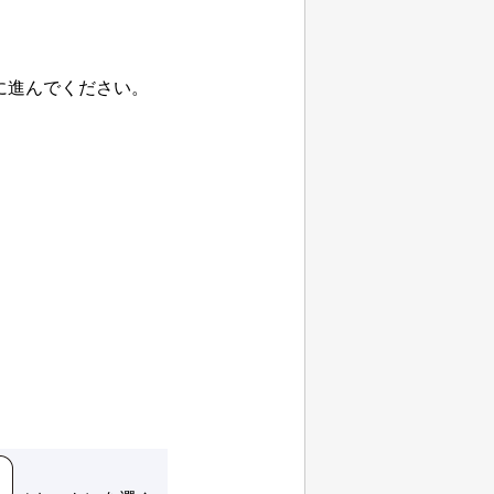
に進んでください。