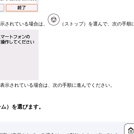
示されている場合は、
（
ストップ
）を選んで、次の手順
表示されている場合は、次の手順に進んでください。
ーム
）を選びます。