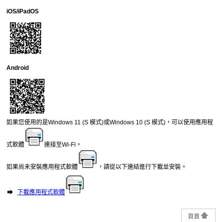
iOS
/
iPadOS
Android
如果您使用的是
Windows 11 (S 模式)
或
Windows 10 (S 模式)
，可以使用應用程
式軟體
連接至Wi-Fi。
如果尚未安裝應用程式軟體
，請從以下連結進行下載並安裝。
下載應用程式軟體
頁首