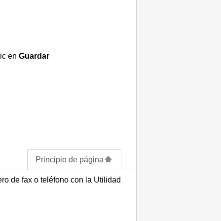
lic en
Guardar
Principio de página
o de fax o teléfono con la Utilidad