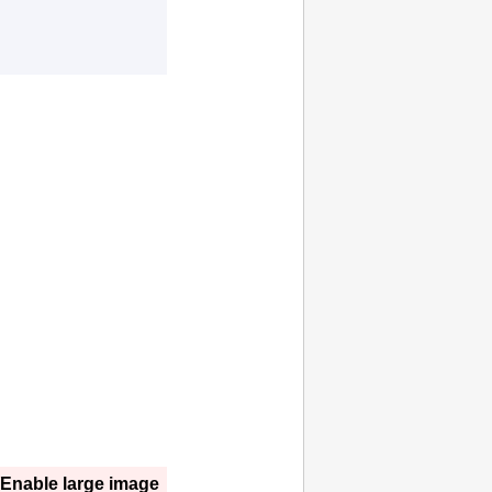
(Enable large image