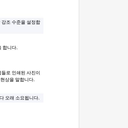
 강조 수준을 설정합
 합니다.
점들로 인쇄된 사진이
 현상을 말합니다.
다 오래 소요됩니다.