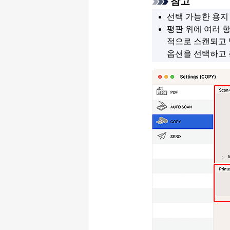
참고
선택 가능한 용지
평판 위에 여러 
적으로 스캔되고 
옵션을 선택하고