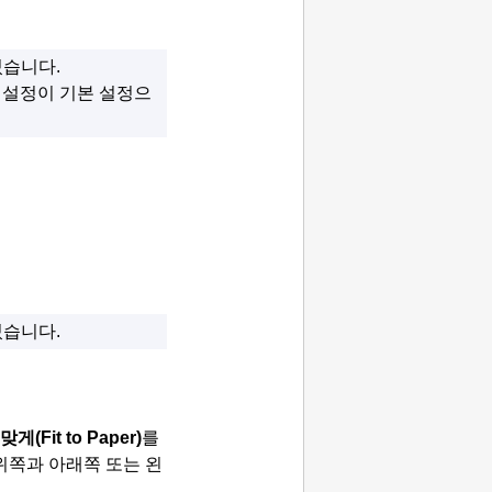
있습니다.
 설정이 기본 설정으
있습니다.
 맞게
(Fit to Paper)
를
위쪽과 아래쪽 또는 왼