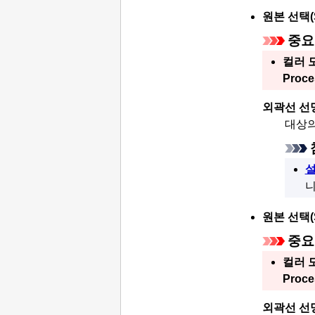
원본 선택
중요
컬러 
Proce
외곽선 선
대상의
설
니
원본 선택
중요
컬러 
Proce
외곽선 선