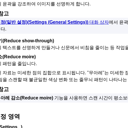
 윤곽을 강조하여 이미지를 선명하게 합니다.
참고
정(일반 설정)
(Settings (General Settings))
대화 상자
에서 윤곽
다.
기
(Reduce show-through)
 텍스트를 선명하게 만들거나 신문에서 비침을 줄이는 등 작업을
소
(Reduce moire)
 패턴을 줄입니다.
 자료는 미세한 점의 집합으로 표시됩니다.
"무아레"는 미세한 
림을 스캔할 때 불균일한 색상 변화 또는 줄무늬 패턴이 나타나는
참고
아레 감소
(Reduce moire)
기능을 사용하면 스캔 시간이 평소보
정 영역
Settings...)