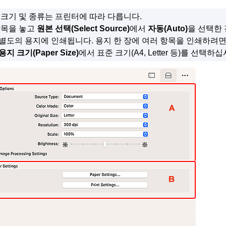
 크기 및 종류는
프린터
에 따라 다릅니다.
항목을 놓고
원본 선택
(Select Source)
에서
자동
(Auto)
을 선택한 
별도의 용지에 인쇄됩니다.
용지 한 장에 여러 항목을 인쇄하려
용지 크기
(Paper Size)
에서 표준 크기(A4, Letter 등)를 선택하십